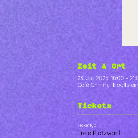
Zeit & Ort
23. Juli 2026, 18:00 – 21:
Café Grimm, Hilpoltstein
Tickets
Tickettyp
Freie Platzwahl