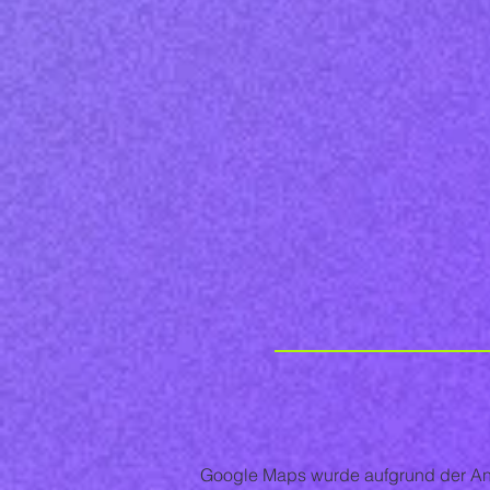
Google Maps wurde aufgrund der Anal