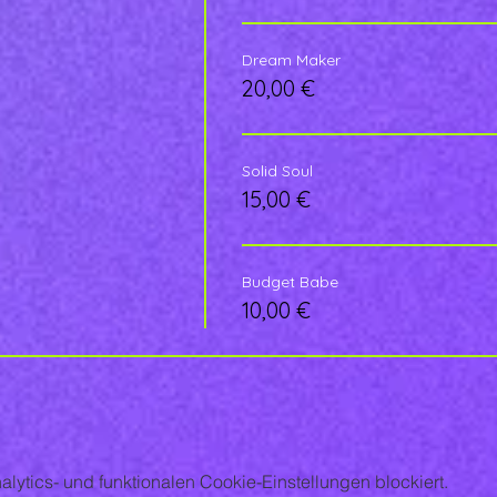
Dream Maker
20,00 €
Solid Soul
15,00 €
Budget Babe
10,00 €
ytics- und funktionalen Cookie-Einstellungen blockiert.