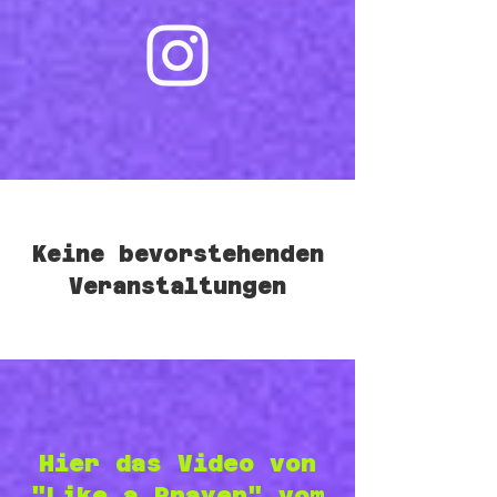
Keine bevorstehenden
Veranstaltungen
Hier das Video von
"Like a Prayer" vom