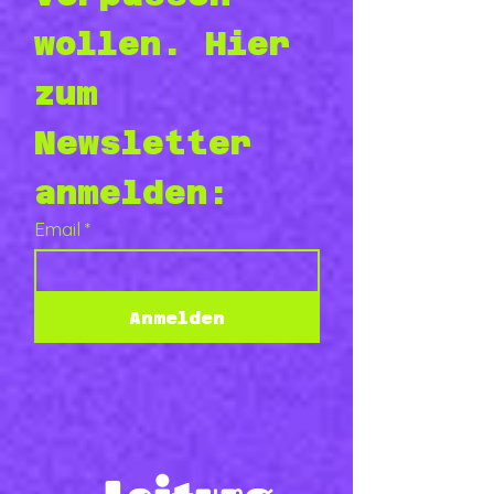
wollen. Hier 
zum 
Newsletter 
anmelden:
Email
*
Anmelden