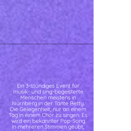
Ein 3-stündiges Event für
musik- und sing-begeisterte
Menschen meistens in
Nürnberg in der Tante Betty.
Die Gelegenheit, nur an einem
Tag in einem Chor zu singen. Es
wird ein bekannter Pop-Song
in mehreren Stimmen geübt,