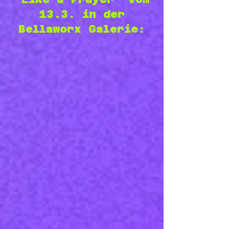
13.3. in der
Bellaworx Galerie: